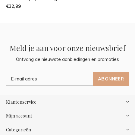
€32,99
Meld je aan voor onze nieuwsbrief
Ontvang de nieuwste aanbiedingen en promoties
ABONNEER
Klantenservice
Mijn account
Categorieën