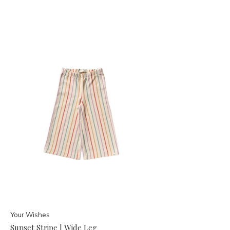
Your Wishes
Sunset Stripe | Wide Leg