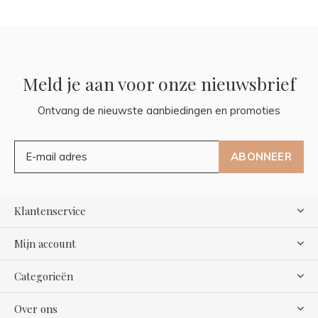
Meld je aan voor onze nieuwsbrief
Ontvang de nieuwste aanbiedingen en promoties
ABONNEER
Klantenservice
Mijn account
Categorieën
Over ons