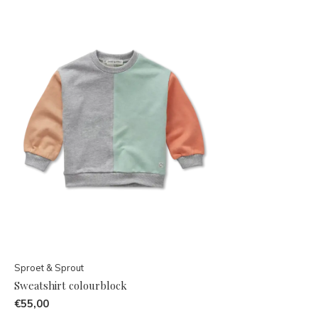
Sproet & Sprout
Sweatshirt colourblock
€55,00