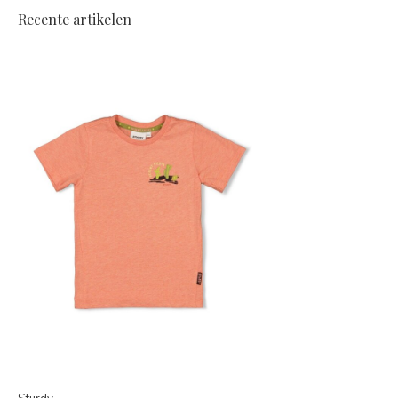
Recente artikelen
Sturdy