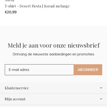
T-shirt - Desert Fiesta | Koraal melange
€20,99
Meld je aan voor onze nieuwsbrief
Ontvang de nieuwste aanbiedingen en promoties
ABONNEER
Klantenservice
Mijn account