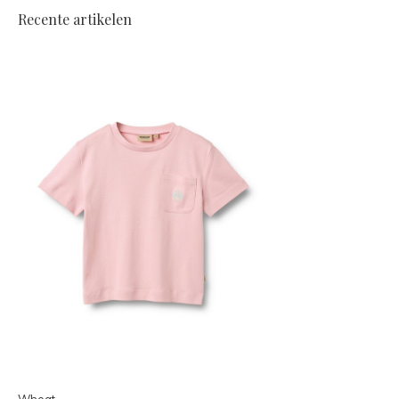
Recente artikelen
Wheat