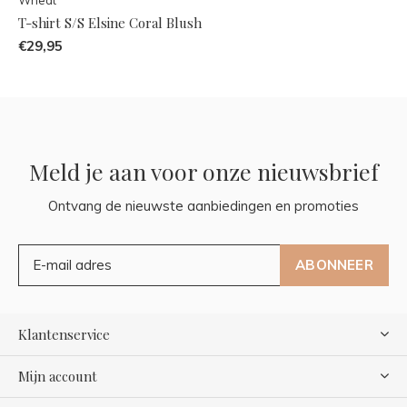
T-shirt S/S Elsine Coral Blush
€29,95
Meld je aan voor onze nieuwsbrief
Ontvang de nieuwste aanbiedingen en promoties
ABONNEER
Klantenservice
Mijn account