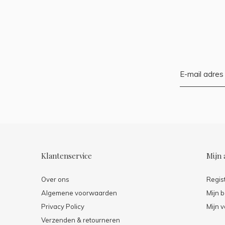
Klantenservice
Mijn 
Over ons
Regis
Algemene voorwaarden
Mijn b
Privacy Policy
Mijn v
Verzenden & retourneren