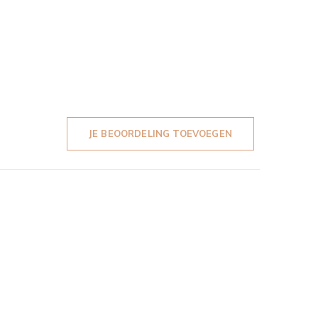
JE BEOORDELING TOEVOEGEN