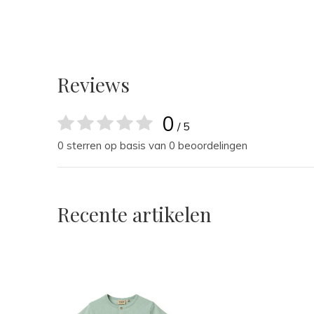
Reviews
0
/ 5
0 sterren op basis van 0 beoordelingen
Recente artikelen