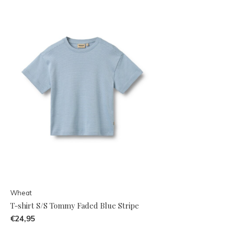
Wheat
T-shirt S/S Tommy Faded Blue Stripe
€24,95