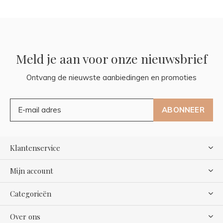
Meld je aan voor onze nieuwsbrief
Ontvang de nieuwste aanbiedingen en promoties
ABONNEER
Klantenservice
Mijn account
Categorieën
Over ons