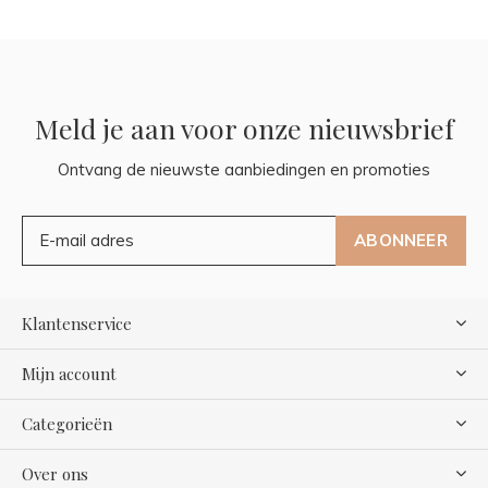
Meld je aan voor onze nieuwsbrief
Ontvang de nieuwste aanbiedingen en promoties
ABONNEER
Klantenservice
Mijn account
Categorieën
Over ons