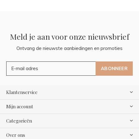
Meld je aan voor onze nieuwsbrief
Ontvang de nieuwste aanbiedingen en promoties
ABONNEER
Klantenservice
Mijn account
Categorieën
Over ons