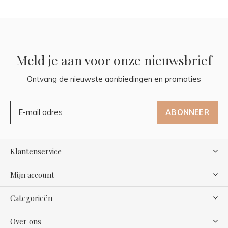
Meld je aan voor onze nieuwsbrief
Ontvang de nieuwste aanbiedingen en promoties
ABONNEER
Klantenservice
Mijn account
Categorieën
Over ons