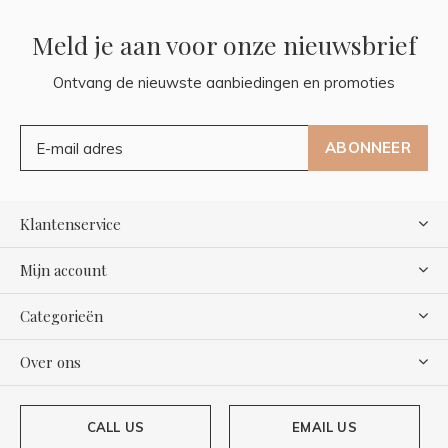
Meld je aan voor onze nieuwsbrief
Ontvang de nieuwste aanbiedingen en promoties
ABONNEER
Klantenservice
Mijn account
Categorieën
Over ons
CALL US
EMAIL US