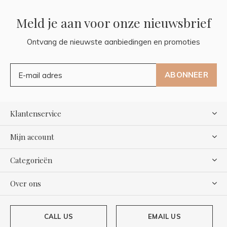
Meld je aan voor onze nieuwsbrief
Ontvang de nieuwste aanbiedingen en promoties
ABONNEER
Klantenservice
Mijn account
Categorieën
Over ons
CALL US
EMAIL US