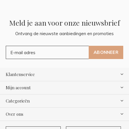
Meld je aan voor onze nieuwsbrief
Ontvang de nieuwste aanbiedingen en promoties
ABONNEER
Klantenservice
Mijn account
Categorieën
Over ons