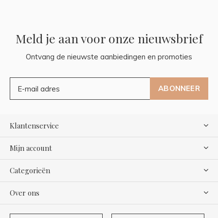
Meld je aan voor onze nieuwsbrief
Ontvang de nieuwste aanbiedingen en promoties
ABONNEER
Klantenservice
Mijn account
Categorieën
Over ons