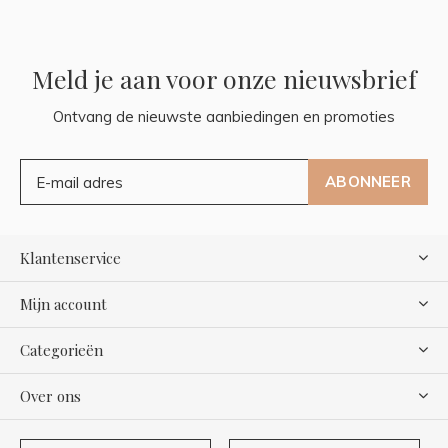
Meld je aan voor onze nieuwsbrief
Ontvang de nieuwste aanbiedingen en promoties
ABONNEER
Klantenservice
Mijn account
Categorieën
Over ons