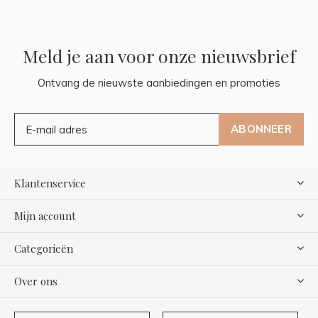
Meld je aan voor onze nieuwsbrief
Ontvang de nieuwste aanbiedingen en promoties
ABONNEER
Klantenservice
Mijn account
Categorieën
Over ons