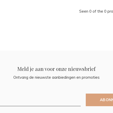
Seen 0 of the 0 pr
Meld je aan voor onze nieuwsbrief
Ontvang de nieuwste aanbiedingen en promoties
ABON