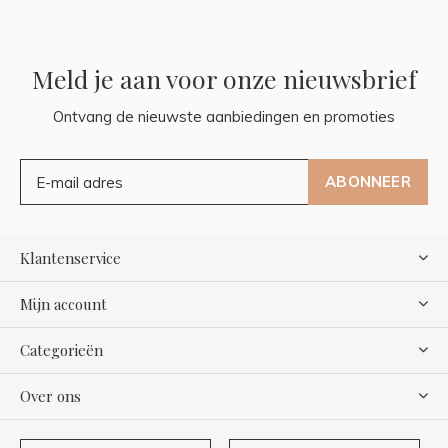
Meld je aan voor onze nieuwsbrief
Ontvang de nieuwste aanbiedingen en promoties
ABONNEER
Klantenservice
Mijn account
Categorieën
Over ons