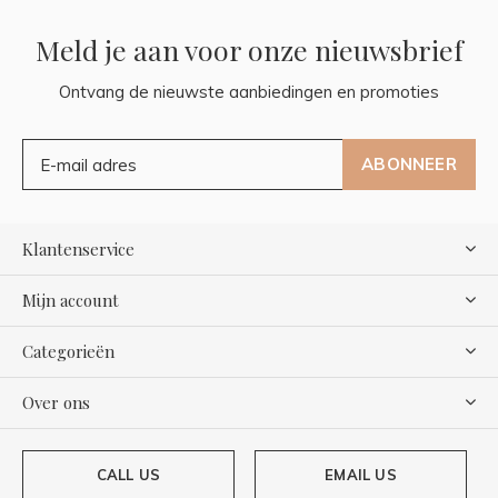
Meld je aan voor onze nieuwsbrief
Ontvang de nieuwste aanbiedingen en promoties
ABONNEER
Klantenservice
Mijn account
Categorieën
Over ons
CALL US
EMAIL US