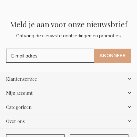
Meld je aan voor onze nieuwsbrief
Ontvang de nieuwste aanbiedingen en promoties
ABONNEER
Klantenservice
Mijn account
Categorieën
Over ons