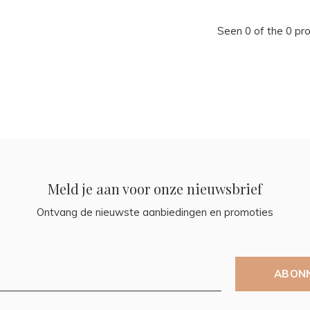
Seen 0 of the 0 pr
Meld je aan voor onze nieuwsbrief
Ontvang de nieuwste aanbiedingen en promoties
ABON