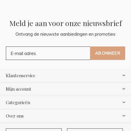
Meld je aan voor onze nieuwsbrief
Ontvang de nieuwste aanbiedingen en promoties
ABONNEER
Klantenservice
Mijn account
Categorieën
Over ons