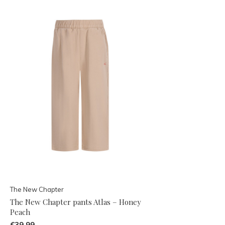
The New Chapter
The New Chapter pants Atlas – Honey
Peach
€39,99