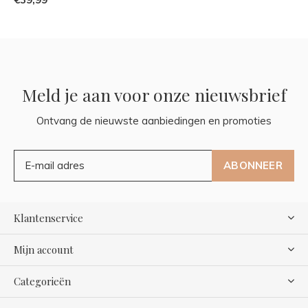
Meld je aan voor onze nieuwsbrief
Ontvang de nieuwste aanbiedingen en promoties
ABONNEER
Klantenservice
Mijn account
Categorieën