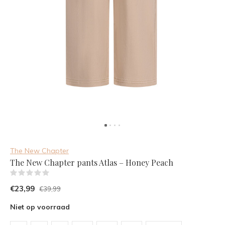
The New Chapter
The New Chapter pants Atlas – Honey Peach
(0)
€23,99
€39,99
Niet op voorraad