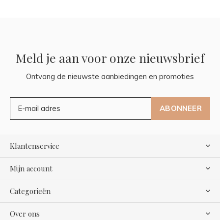
Meld je aan voor onze nieuwsbrief
Ontvang de nieuwste aanbiedingen en promoties
ABONNEER
Klantenservice
Mijn account
Categorieën
Over ons