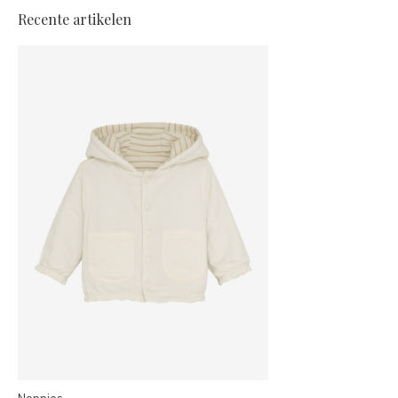
Recente artikelen
Noppies