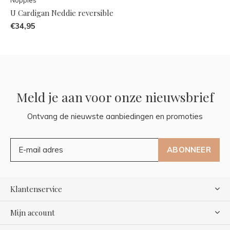
U Cardigan Neddie reversible
€34,95
Meld je aan voor onze nieuwsbrief
Ontvang de nieuwste aanbiedingen en promoties
ABONNEER
Klantenservice
Mijn account