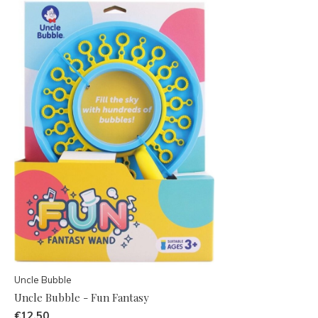
Uncle Bubble
Uncle Bubble - Fun Fantasy
€12,50