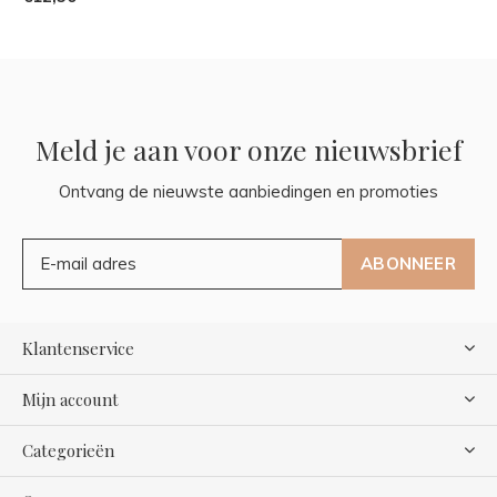
Meld je aan voor onze nieuwsbrief
Ontvang de nieuwste aanbiedingen en promoties
ABONNEER
Klantenservice
Mijn account
Categorieën