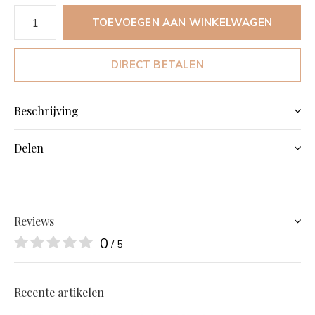
TOEVOEGEN AAN WINKELWAGEN
DIRECT BETALEN
Beschrijving
Delen
Reviews
0
/ 5
Recente artikelen