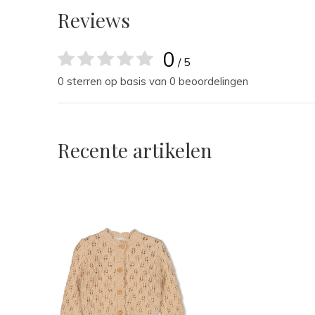
Reviews
0
/ 5
0 sterren op basis van 0 beoordelingen
Recente artikelen