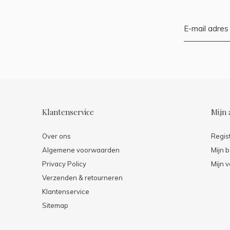
Klantenservice
Mijn 
Over ons
Regis
Algemene voorwaarden
Mijn b
Privacy Policy
Mijn v
Verzenden & retourneren
Klantenservice
Sitemap