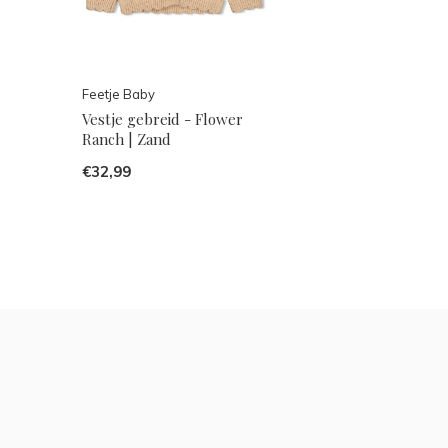
Feetje Baby
Vestje gebreid - Flower
Ranch | Zand
€32,99