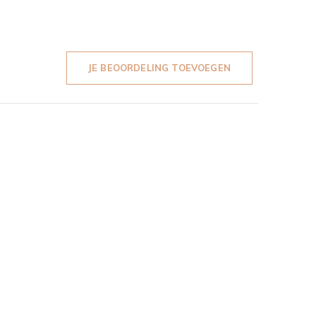
JE BEOORDELING TOEVOEGEN