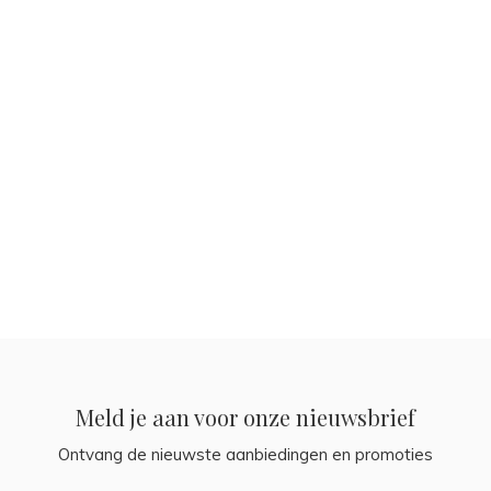
Meld je aan voor onze nieuwsbrief
Ontvang de nieuwste aanbiedingen en promoties