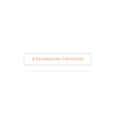
JE BEOORDELING TOEVOEGEN