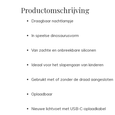
Productomschrijving
Draagbaar nachtlampje
In speelse dinosaurusvorm
Van zachte en onbreekbare siliconen
Ideaal voor het slapengaan van kinderen
Gebruikt met of zonder de draad aangesloten
Oplaadbaar
Nieuwe lichtvoet met USB-C-oplaadkabel