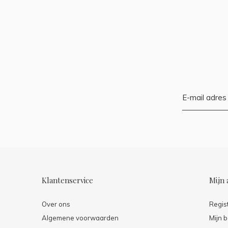
Klantenservice
Mijn 
Over ons
Regis
Algemene voorwaarden
Mijn b