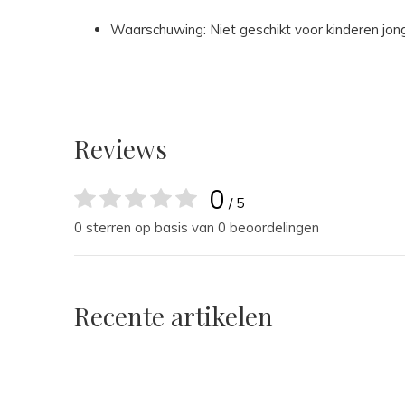
Waarschuwing: Niet geschikt voor kinderen jon
Reviews
0
/ 5
0 sterren op basis van 0 beoordelingen
Recente artikelen