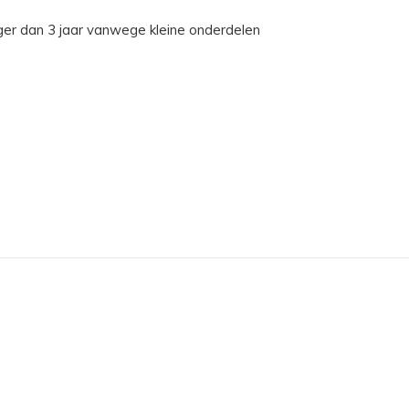
ger dan 3 jaar vanwege kleine onderdelen