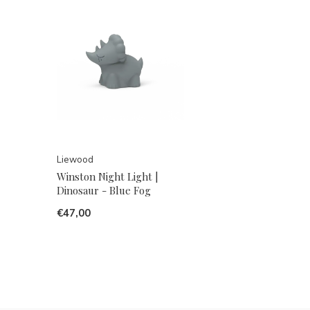
Liewood
Winston Night Light |
Dinosaur - Blue Fog
€47,00