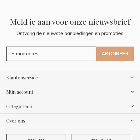
Meld je aan voor onze nieuwsbrief
Ontvang de nieuwste aanbiedingen en promoties
ABONNEER
Klantenservice
Mijn account
Categorieën
Over ons