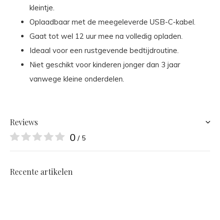
kleintje.
Oplaadbaar met de meegeleverde USB-C-kabel.
Gaat tot wel 12 uur mee na volledig opladen.
Ideaal voor een rustgevende bedtijdroutine.
Niet geschikt voor kinderen jonger dan 3 jaar
vanwege kleine onderdelen.
Reviews
0
/ 5
Recente artikelen