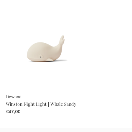
Liewood
Winston Night Light | Whale Sandy
€47,00