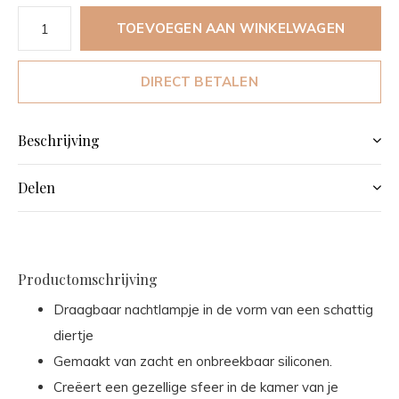
TOEVOEGEN AAN WINKELWAGEN
DIRECT BETALEN
Beschrijving
Delen
Productomschrijving
Draagbaar nachtlampje in de vorm van een schattig
diertje
Gemaakt van zacht en onbreekbaar siliconen.
Creëert een gezellige sfeer in de kamer van je