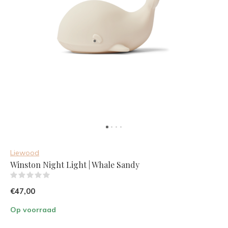
Liewood
Winston Night Light | Whale Sandy
(0)
€47,00
Op voorraad