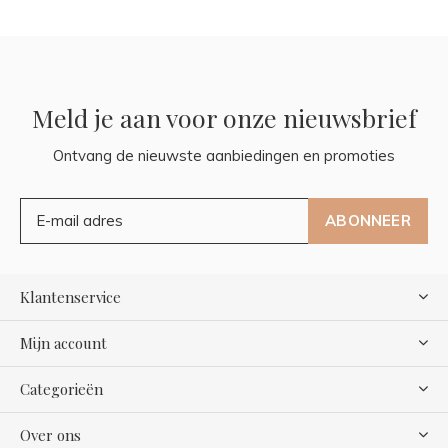
Meld je aan voor onze nieuwsbrief
Ontvang de nieuwste aanbiedingen en promoties
ABONNEER
Klantenservice
Mijn account
Categorieën
Over ons