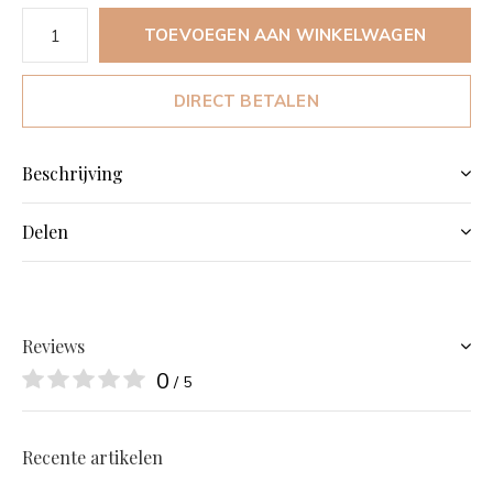
TOEVOEGEN AAN WINKELWAGEN
DIRECT BETALEN
Beschrijving
Delen
Reviews
0
/ 5
Recente artikelen