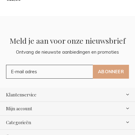
Meld je aan voor onze nieuwsbrief
Ontvang de nieuwste aanbiedingen en promoties
ABONNEER
Klantenservice
Mijn account
Categorieën