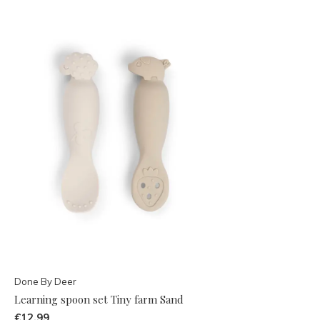
Done By Deer
Learning spoon set Tiny farm Sand
€12,99