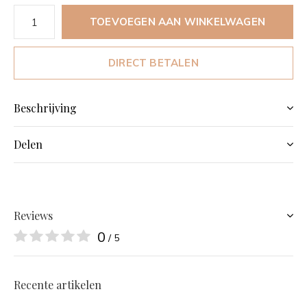
TOEVOEGEN AAN WINKELWAGEN
DIRECT BETALEN
Beschrijving
Delen
Reviews
0
/ 5
Recente artikelen