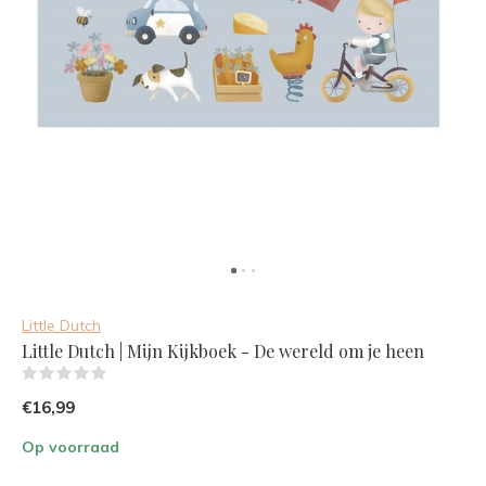
Little Dutch
Little Dutch | Mijn Kijkboek - De wereld om je heen
(0)
€16,99
Op voorraad