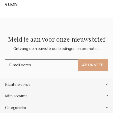
€16,99
Meld je aan voor onze nieuwsbrief
Ontvang de nieuwste aanbiedingen en promoties
ABONNEER
Klantenservice
Mijn account
Categorieën