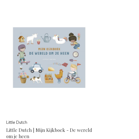
Little Dutch
Little Dutch | Mijn Kijkboek - De wereld
om je heen