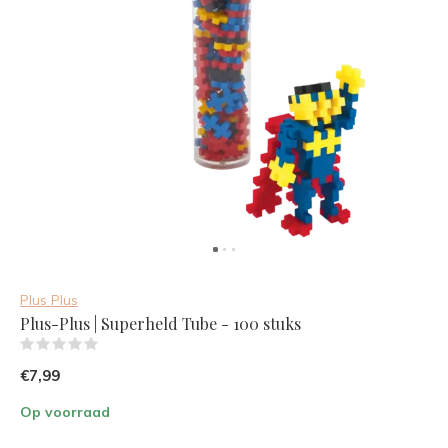
Plus Plus
Plus-Plus | Superheld Tube - 100 stuks
(0)
€7,99
Op voorraad