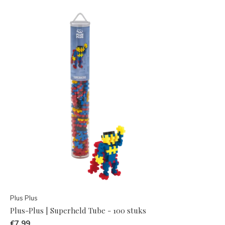
Plus Plus
Plus-Plus | Superheld Tube - 100 stuks
€7,99