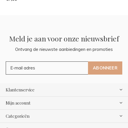
Meld je aan voor onze nieuwsbrief
Ontvang de nieuwste aanbiedingen en promoties
ABONNEER
Klantenservice
Mijn account
Categorieën