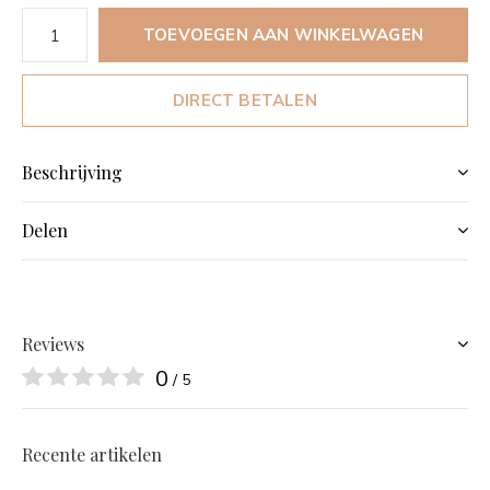
TOEVOEGEN AAN WINKELWAGEN
DIRECT BETALEN
Beschrijving
Delen
Reviews
0
/ 5
Recente artikelen