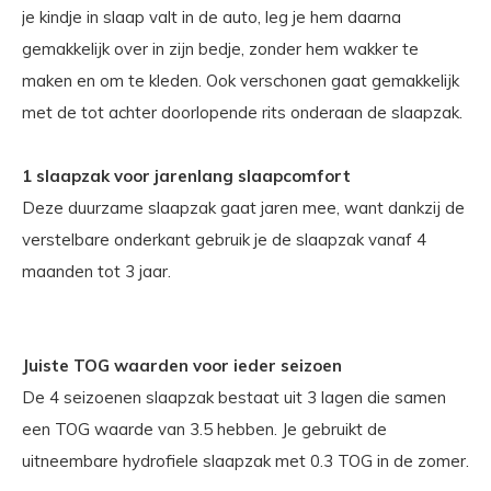
je kindje in slaap valt in de auto, leg je hem daarna
gemakkelijk over in zijn bedje, zonder hem wakker te
maken en om te kleden. Ook verschonen gaat gemakkelijk
met de tot achter doorlopende rits onderaan de slaapzak.
1 slaapzak voor jarenlang slaapcomfort
Deze duurzame slaapzak gaat jaren mee, want dankzij de
verstelbare onderkant gebruik je de slaapzak vanaf 4
maanden tot 3 jaar.
Juiste TOG waarden voor ieder seizoen
De 4 seizoenen slaapzak bestaat uit 3 lagen die samen
een TOG waarde van 3.5 hebben. Je gebruikt de
uitneembare hydrofiele slaapzak met 0.3 TOG in de zomer.