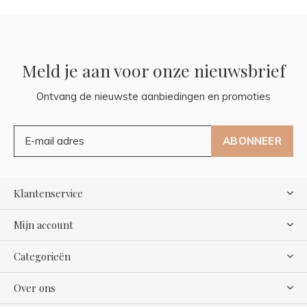
Meld je aan voor onze nieuwsbrief
Ontvang de nieuwste aanbiedingen en promoties
ABONNEER
Klantenservice
Mijn account
Categorieën
Over ons