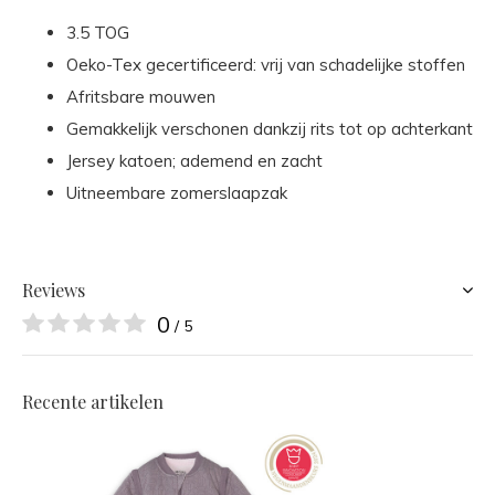
3.5 TOG
Oeko-Tex gecertificeerd: vrij van schadelijke stoffen
Afritsbare mouwen
Gemakkelijk verschonen dankzij rits tot op achterkant
Jersey katoen; ademend en zacht
Uitneembare zomerslaapzak
Reviews
0
/ 5
Recente artikelen