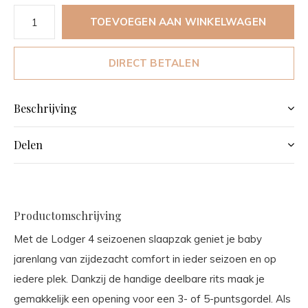
TOEVOEGEN AAN WINKELWAGEN
DIRECT BETALEN
Beschrijving
Delen
Productomschrijving
Met de Lodger 4 seizoenen slaapzak geniet je baby
jarenlang van zijdezacht comfort in ieder seizoen en op
iedere plek. Dankzij de handige deelbare rits maak je
gemakkelijk een opening voor een 3- of 5-puntsgordel. Als