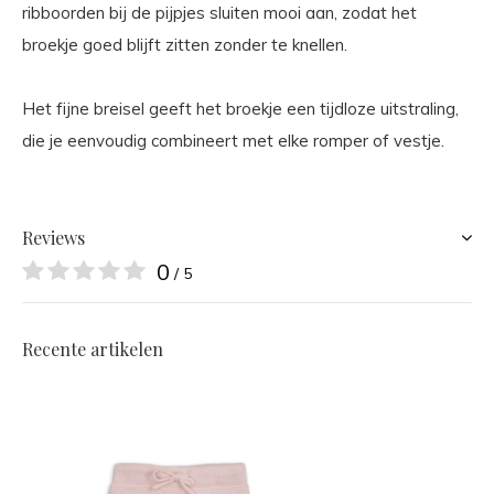
ribboorden bij de pijpjes sluiten mooi aan, zodat het
broekje goed blijft zitten zonder te knellen.
Het fijne breisel geeft het broekje een tijdloze uitstraling,
die je eenvoudig combineert met elke romper of vestje.
Reviews
0
/ 5
Recente artikelen