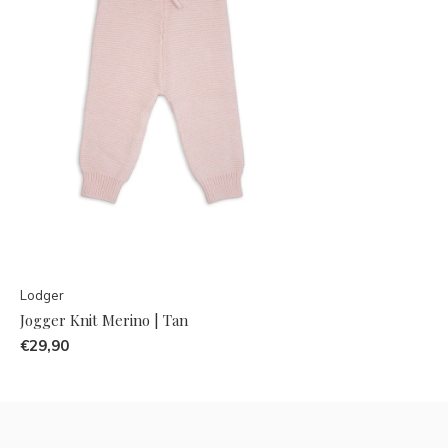
Lodger
Jogger Knit Merino | Tan
€29,90