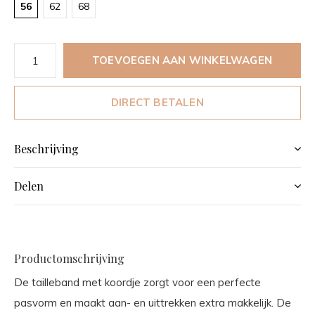
56
62
68
TOEVOEGEN AAN WINKELWAGEN
DIRECT BETALEN
Beschrijving
Delen
Productomschrijving
De tailleband met koordje zorgt voor een perfecte
pasvorm en maakt aan- en uittrekken extra makkelijk. De