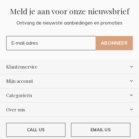
Meld je aan voor onze nieuwsbrief
Ontvang de nieuwste aanbiedingen en promoties
ABONNEER
Klantenservice
Mijn account
Categorieën
Over ons
CALL US
EMAIL US