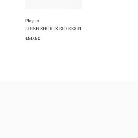
Play up
LINEN SHORTS BIO RESIN
€50,50