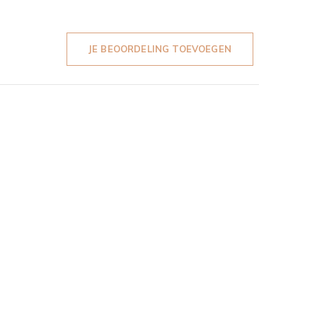
JE BEOORDELING TOEVOEGEN