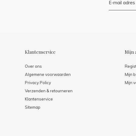
Klantenservice
Mijn 
Over ons
Regis
Algemene voorwaarden
Mijn b
Privacy Policy
Mijn v
Verzenden & retourneren
Klantenservice
Sitemap