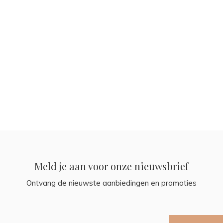
Meld je aan voor onze nieuwsbrief
Ontvang de nieuwste aanbiedingen en promoties