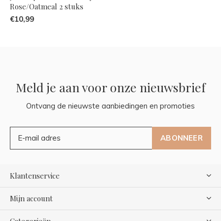
Rose/Oatmeal 2 stuks
€10,99
Meld je aan voor onze nieuwsbrief
Ontvang de nieuwste aanbiedingen en promoties
ABONNEER
Klantenservice
Mijn account
Categorieën