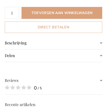
TOEVOEGEN AAN WINKELWAGEN
DIRECT BETALEN
Beschrijving
Delen
Reviews
0
/ 5
Recente artikelen