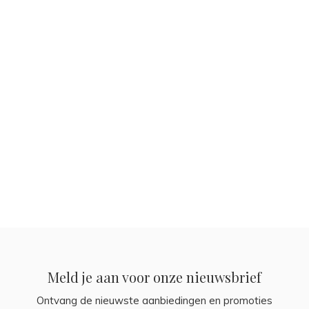
Meld je aan voor onze nieuwsbrief
Ontvang de nieuwste aanbiedingen en promoties