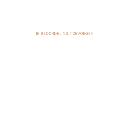
JE BEOORDELING TOEVOEGEN