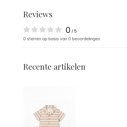
Reviews
0
/ 5
0 sterren op basis van 0 beoordelingen
Recente artikelen