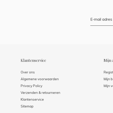
Klantenservice
Mijn 
Over ons
Regis
Algemene voorwaarden
Mijn b
Privacy Policy
Mijn v
Verzenden & retourneren
Klantenservice
Sitemap