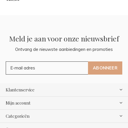
Meld je aan voor onze nieuwsbrief
Ontvang de nieuwste aanbiedingen en promoties
ABONNEER
Klantenservice
Mijn account
Categorieën