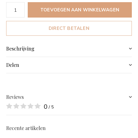
TOEVOEGEN AAN WINKELWAGEN
DIRECT BETALEN
Beschrijving
Delen
Reviews
0
/ 5
Recente artikelen