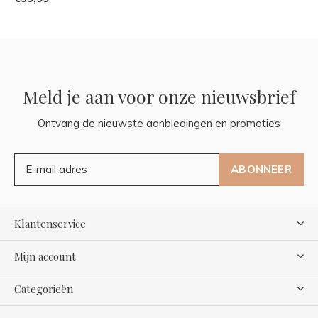
Meld je aan voor onze nieuwsbrief
Ontvang de nieuwste aanbiedingen en promoties
ABONNEER
Klantenservice
Mijn account
Categorieën