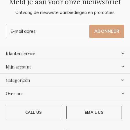
Meld je aan voor onze nieuwsbrief
Ontvang de nieuwste aanbiedingen en promoties
ABONNEER
Klantenservice
Mijn account
Categorieën
Over ons
CALL US
EMAIL US