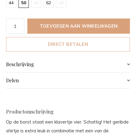
44
50
56
62
68
TOEVOEGEN AAN WINKELWAGEN
DIRECT BETALEN
Beschrijving
Delen
Productomschrijving
Op de borst staat een klavertje vier. Schattig! Het geribde
shirtje is extra leuk in combinatie met een van de