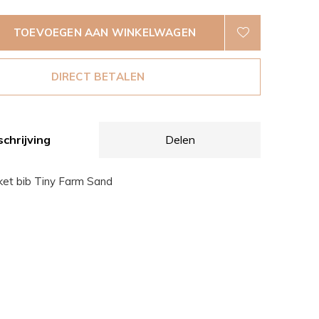
TOEVOEGEN AAN WINKELWAGEN
DIRECT BETALEN
chrijving
Delen
et bib Tiny Farm Sand