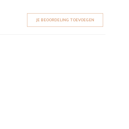
JE BEOORDELING TOEVOEGEN