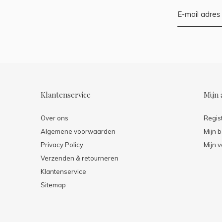
Klantenservice
Mijn 
Over ons
Regis
Algemene voorwaarden
Mijn b
Privacy Policy
Mijn v
Verzenden & retourneren
Klantenservice
Sitemap