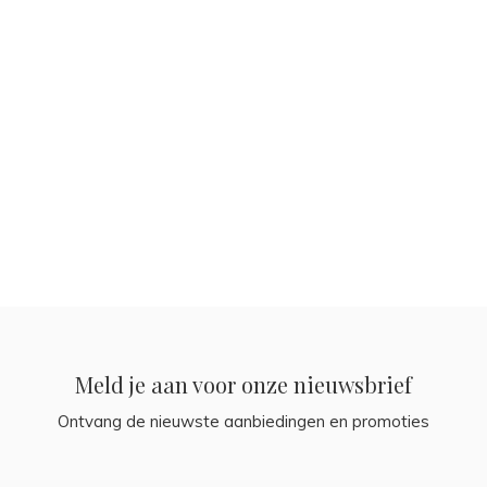
Meld je aan voor onze nieuwsbrief
Ontvang de nieuwste aanbiedingen en promoties