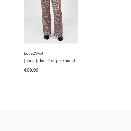
Love2Wait
Jeans Julia - Taupe Animal
€69,99