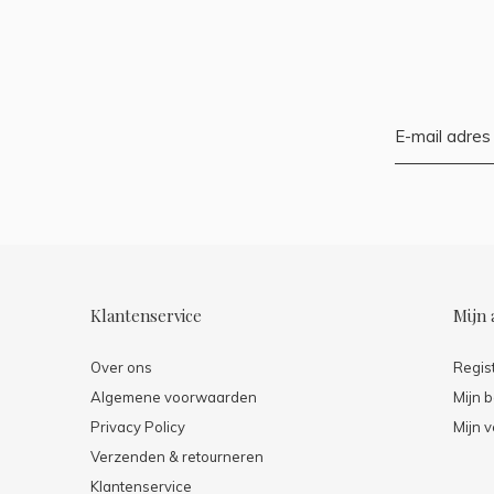
Klantenservice
Mijn 
Over ons
Regis
Algemene voorwaarden
Mijn b
Privacy Policy
Mijn v
Verzenden & retourneren
Klantenservice