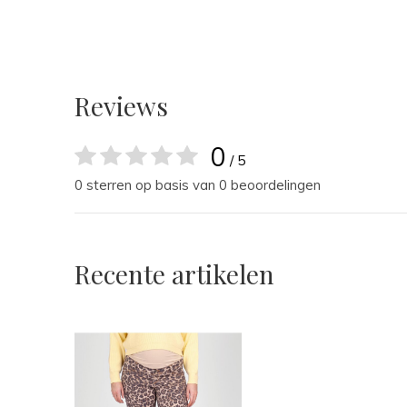
Reviews
0
/ 5
0 sterren op basis van 0 beoordelingen
Recente artikelen