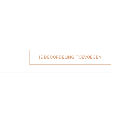
JE BEOORDELING TOEVOEGEN